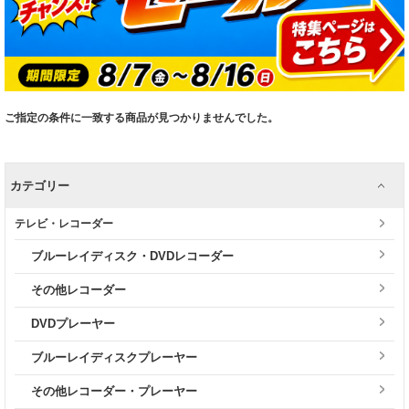
ご指定の条件に一致する商品が見つかりませんでした。
カテゴリー
テレビ・レコーダー
ブルーレイディスク・DVDレコーダー
その他レコーダー
DVDプレーヤー
ブルーレイディスクプレーヤー
その他レコーダー・プレーヤー