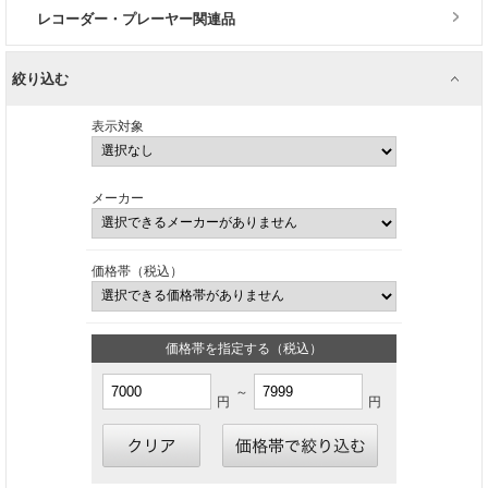
レコーダー・プレーヤー関連品
絞り込む
表示対象
メーカー
価格帯（税込）
価格帯を指定する（税込）
～
円
円