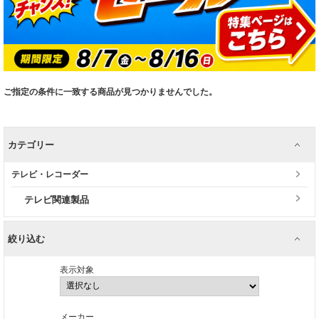
ご指定の条件に一致する商品が見つかりませんでした。
カテゴリー
テレビ・レコーダー
テレビ関連製品
絞り込む
表示対象
メーカー