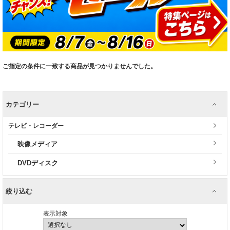
ご指定の条件に一致する商品が見つかりませんでした。
カテゴリー
テレビ・レコーダー
映像メディア
DVDディスク
絞り込む
表示対象