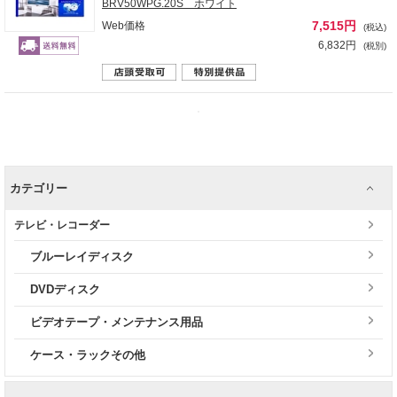
BRV50WPG.20S ホワイト
7,515円
Web価格
(税込)
6,832円
(税別)
カテゴリー
テレビ・レコーダー
ブルーレイディスク
DVDディスク
ビデオテープ・メンテナンス用品
ケース・ラックその他