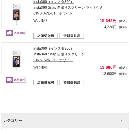
insta360（インスタ360）
Insta360 Snap 自撮りスクリーン ライト付き
CINSFAVE-01 ホワイト
15,642円
Web価格
(税込)
14,220円
(税別)
insta360（インスタ360）
Insta360 Snap 自撮りスクリーン
CINSFAVN-01 ホワイト
13,860円
Web価格
(税込)
12,600円
(税別)
カテゴリー