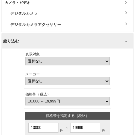
カメラ・ビデオ
デジタルカメラ
デジタルカメラアクセサリー
絞り込む
表示対象
メーカー
価格帯（税込）
価格帯を指定する（税込）
～
円
円