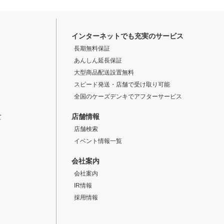
インターネットでも充実のサービス
長期無料保証
あんしん延長保証
大型商品配送設置無料
スピード発送・店舗で受け取り可能
全国のケーズデンキでアフターサービス
店舗情報
て
店舗検索
イベント情報一覧
会社案内
会社案内
IR情報
採用情報