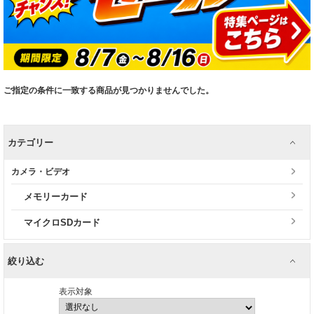
ご指定の条件に一致する商品が見つかりませんでした。
カテゴリー
カメラ・ビデオ
メモリーカード
マイクロSDカード
絞り込む
表示対象