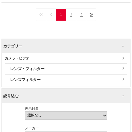
1
2
カテゴリー
カメラ・ビデオ
レンズ・フィルター
レンズフィルター
絞り込む
表示対象
メーカー