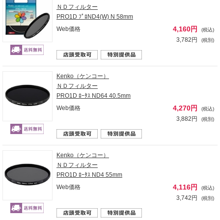
ＮＤフィルター
PRO1D ﾌﾟﾛND4(W) N 58mm
4,160円
Web価格
(税込)
3,782円
(税別)
Kenko（ケンコー）
ＮＤフィルター
PRO1D ﾛｰﾀｽ ND64 40.5mm
4,270円
Web価格
(税込)
3,882円
(税別)
Kenko（ケンコー）
ＮＤフィルター
PRO1D ﾛｰﾀｽ ND4 55mm
4,116円
Web価格
(税込)
3,742円
(税別)