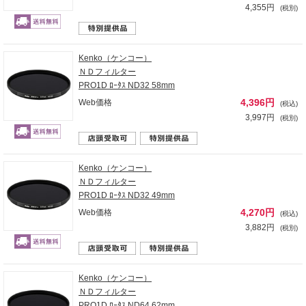
4,355円
(税別)
Kenko（ケンコー）
ＮＤフィルター
PRO1D ﾛｰﾀｽ ND32 58mm
4,396円
Web価格
(税込)
3,997円
(税別)
Kenko（ケンコー）
ＮＤフィルター
PRO1D ﾛｰﾀｽ ND32 49mm
4,270円
Web価格
(税込)
3,882円
(税別)
Kenko（ケンコー）
ＮＤフィルター
PRO1D ﾛｰﾀｽ ND64 62mm