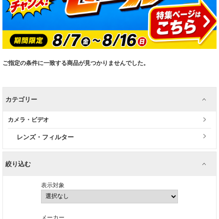
ご指定の条件に一致する商品が見つかりませんでした。
カテゴリー
カメラ・ビデオ
レンズ・フィルター
絞り込む
表示対象
メーカー