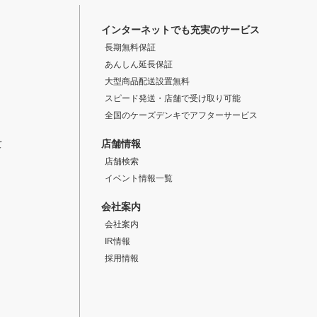
インターネットでも充実のサービス
長期無料保証
あんしん延長保証
大型商品配送設置無料
スピード発送・店舗で受け取り可能
全国のケーズデンキでアフターサービス
店舗情報
て
店舗検索
イベント情報一覧
会社案内
会社案内
IR情報
採用情報