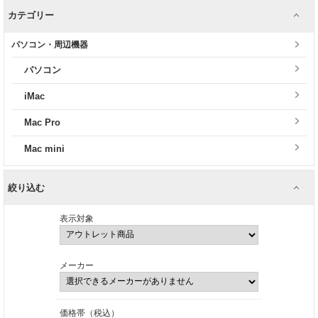
カテゴリー
パソコン・周辺機器
パソコン
iMac
Mac Pro
Mac mini
絞り込む
表示対象
メーカー
価格帯（税込）