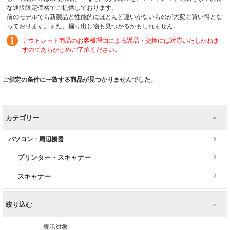
な通販限定価格でご提供しております。
前のモデルでも新製品と性能的にほとんど違いがないものが大変お買い得とな
っております。また、掘り出し物も見つかるかもしれません。
アウトレット商品のお客様理由による返品・交換には対応いたしかねま
すのであらかじめご了承ください。
ご指定の条件に一致する商品が見つかりませんでした。
カテゴリー
パソコン・周辺機器
プリンター・スキャナー
スキャナー
絞り込む
表示対象