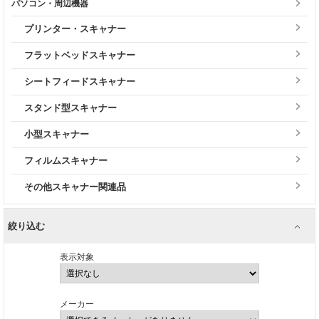
パソコン・周辺機器
プリンター・スキャナー
フラットベッドスキャナー
シートフィードスキャナー
スタンド型スキャナー
小型スキャナー
フィルムスキャナー
その他スキャナー関連品
絞り込む
表示対象
メーカー