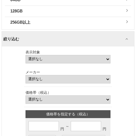
128GB
256GB以上
絞り込む
表示対象
メーカー
価格帯（税込）
価格帯を指定する（税込）
～
円
円