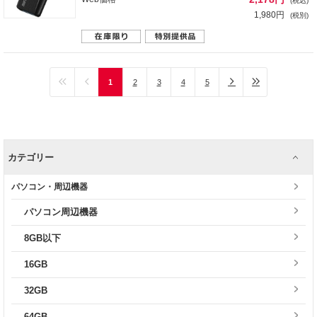
(税込)
1,980円
(税別)
1
2
3
4
5
カテゴリー
パソコン・周辺機器
パソコン周辺機器
8GB以下
16GB
32GB
64GB