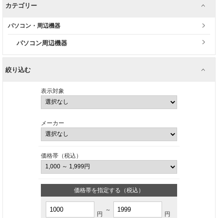
カテゴリー
パソコン・周辺機器
パソコン周辺機器
絞り込む
表示対象
メーカー
価格帯（税込）
価格帯を指定する（税込）
～
円
円