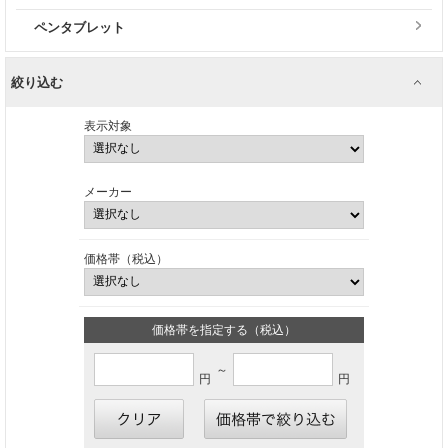
ペンタブレット
絞り込む
表示対象
メーカー
価格帯（税込）
価格帯を指定する（税込）
～
円
円