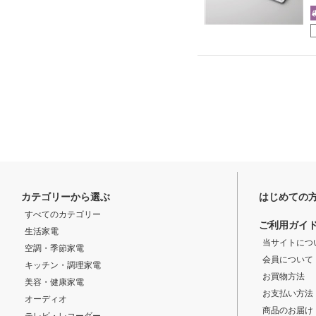
カテゴリーから選ぶ
はじめての
すべてのカテゴリー
ご利用ガイ
生活家電
当サイトにつ
空調・季節家電
会員について
キッチン・調理家電
お買物方法
美容・健康家電
お支払い方法
オーディオ
商品のお届け
テレビ・レコーダー