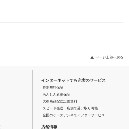
ページ上部へ戻る
インターネットでも充実のサービス
長期無料保証
あんしん延長保証
大型商品配送設置無料
スピード発送・店舗で受け取り可能
全国のケーズデンキでアフターサービス
店舗情報
て