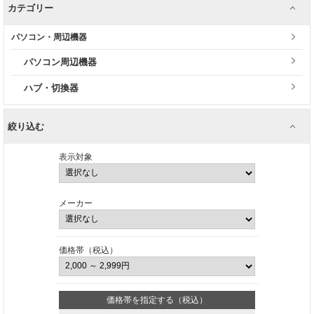
カテゴリー
パソコン・周辺機器
パソコン周辺機器
ハブ・切換器
絞り込む
表示対象
メーカー
価格帯（税込）
価格帯を指定する（税込）