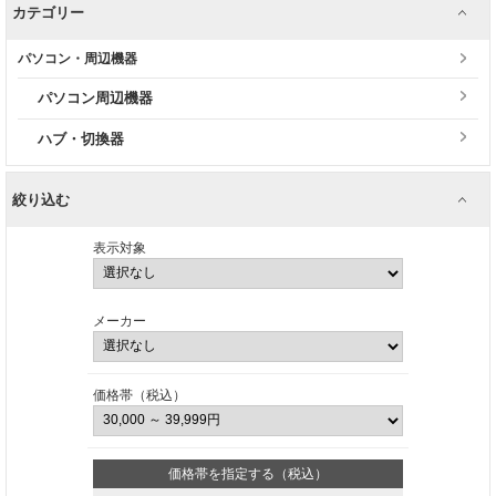
カテゴリー
パソコン・周辺機器
パソコン周辺機器
ハブ・切換器
絞り込む
表示対象
メーカー
価格帯（税込）
価格帯を指定する（税込）