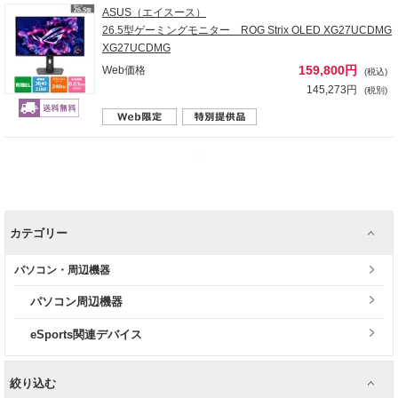
ASUS（エイスース）
26.5型ゲーミングモニター ROG Strix OLED XG27UCDMG
XG27UCDMG
159,800円
Web価格
(税込)
145,273円
(税別)
カテゴリー
パソコン・周辺機器
パソコン周辺機器
eSports関連デバイス
絞り込む