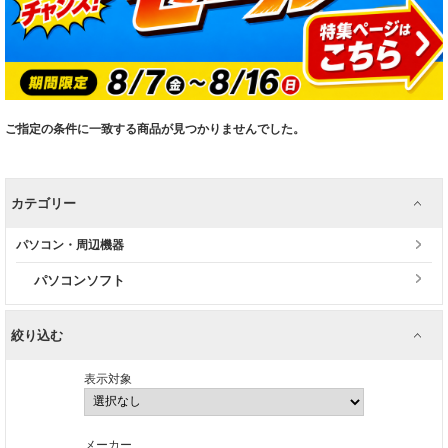
ご指定の条件に一致する商品が見つかりませんでした。
カテゴリー
パソコン・周辺機器
パソコンソフト
絞り込む
表示対象
メーカー