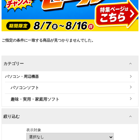
ご指定の条件に一致する商品が見つかりませんでした。
カテゴリー
パソコン・周辺機器
パソコンソフト
趣味・実用・家庭用ソフト
絞り込む
表示対象