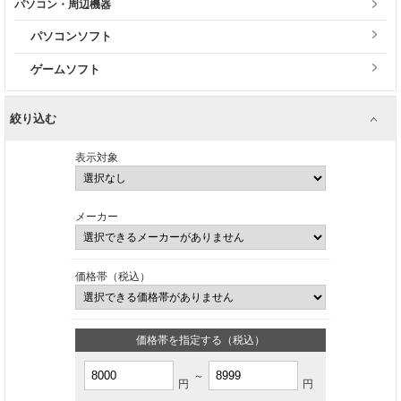
パソコン・周辺機器
パソコンソフト
ゲームソフト
絞り込む
表示対象
メーカー
価格帯（税込）
価格帯を指定する（税込）
～
円
円