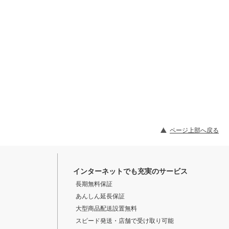
ページ上部へ戻る
インターネットでも充実のサービス
長期無料保証
あんしん延長保証
大型商品配送設置無料
スピード発送・店舗で受け取り可能