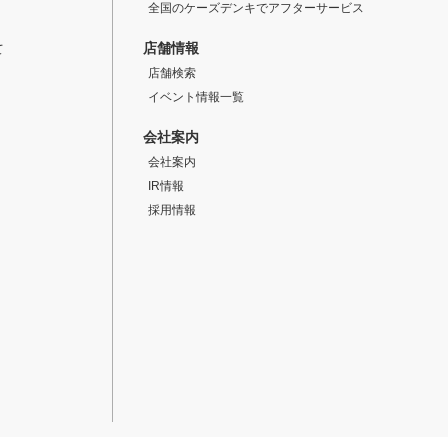
全国のケーズデンキでアフターサービス
店舗情報
て
店舗検索
イベント情報一覧
会社案内
会社案内
IR情報
採用情報