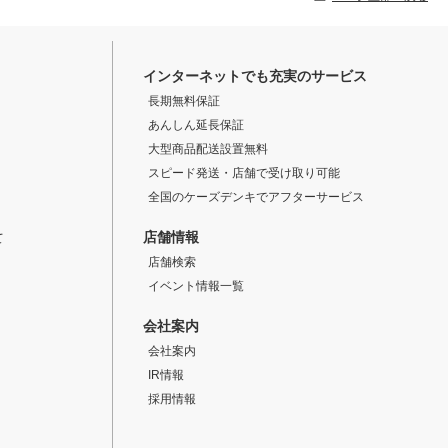
インターネットでも充実のサービス
長期無料保証
あんしん延長保証
大型商品配送設置無料
スピード発送・店舗で受け取り可能
全国のケーズデンキでアフターサービス
店舗情報
て
店舗検索
イベント情報一覧
会社案内
会社案内
IR情報
採用情報