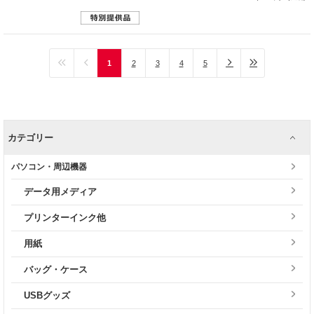
1
2
3
4
5
カテゴリー
パソコン・周辺機器
データ用メディア
プリンターインク他
用紙
バッグ・ケース
USBグッズ