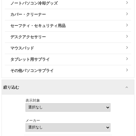
ノートパソコン冷却グッズ
カバー・クリーナー
セーフティ・セキュリティ用品
デスクアクセサリー
マウスパッド
タブレット用サプライ
その他パソコンサプライ
絞り込む
表示対象
メーカー