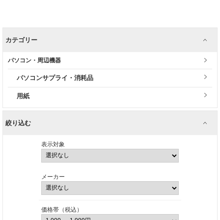
カテゴリー
パソコン・周辺機器
パソコンサプライ・消耗品
用紙
絞り込む
表示対象
メーカー
価格帯（税込）