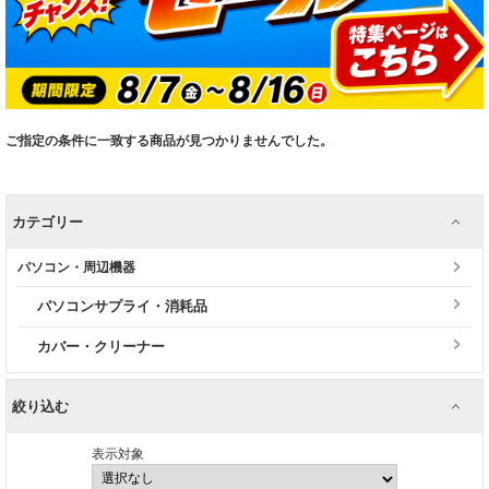
ご指定の条件に一致する商品が見つかりませんでした。
カテゴリー
パソコン・周辺機器
パソコンサプライ・消耗品
カバー・クリーナー
絞り込む
表示対象