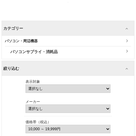
カテゴリー
パソコン・周辺機器
パソコンサプライ・消耗品
絞り込む
表示対象
メーカー
価格帯（税込）