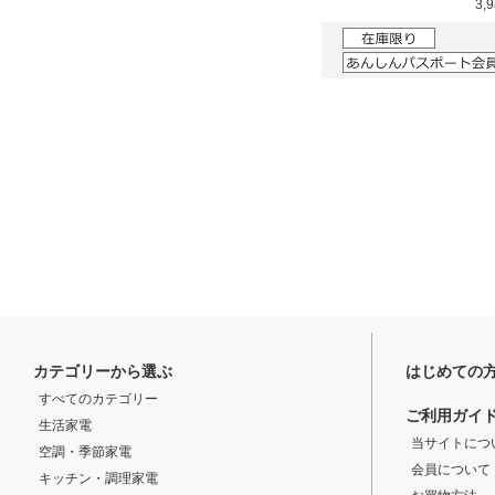
3,
カテゴリーから選ぶ
はじめての
すべてのカテゴリー
ご利用ガイ
生活家電
当サイトにつ
空調・季節家電
会員について
キッチン・調理家電