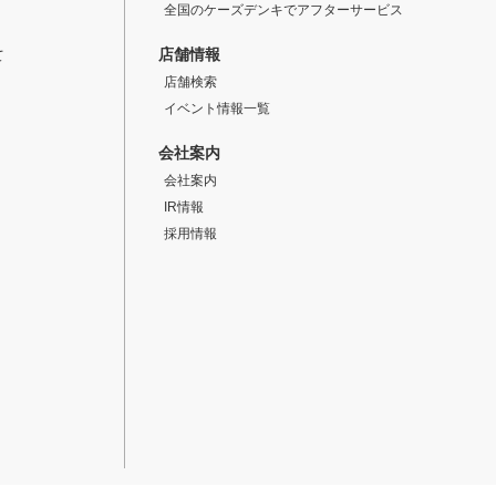
全国のケーズデンキでアフターサービス
店舗情報
て
店舗検索
イベント情報一覧
会社案内
会社案内
IR情報
採用情報