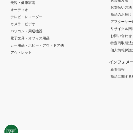
お買物方法
美容・健康家電
お支払い方法
オーディオ
商品のお届け
テレビ・レコーダー
アフターサー
カメラ・ビデオ
リサイクル回
パソコン・周辺機器
お問い合わせ
電子文具・オフィス用品
特定商取引法
カー用品・ホビー・アウトドア他
個人情報保護
アウトレット
インフォメ
新着情報
商品に関する