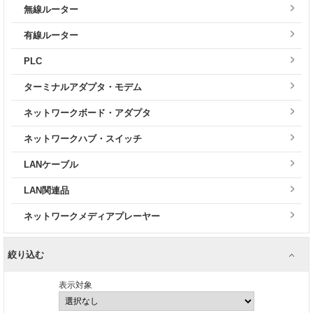
無線ルーター
有線ルーター
PLC
ターミナルアダプタ・モデム
ネットワークボード・アダプタ
ネットワークハブ・スイッチ
LANケーブル
LAN関連品
ネットワークメディアプレーヤー
絞り込む
表示対象