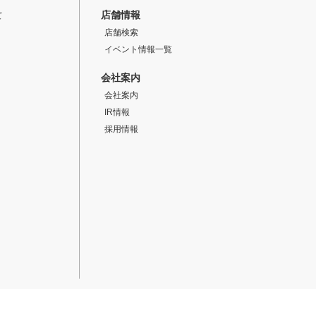
店舗情報
て
店舗検索
イベント情報一覧
会社案内
会社案内
IR情報
採用情報