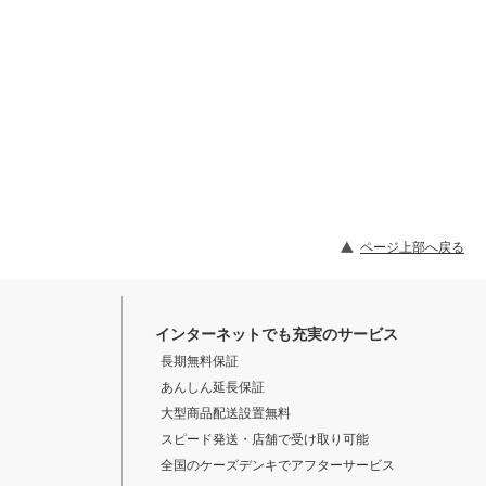
ページ上部へ戻る
インターネットでも充実のサービス
長期無料保証
あんしん延長保証
大型商品配送設置無料
スピード発送・店舗で受け取り可能
全国のケーズデンキでアフターサービス