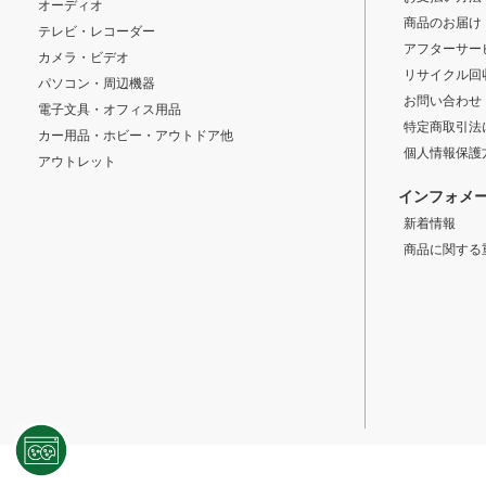
オーディオ
商品のお届け
テレビ・レコーダー
アフターサー
カメラ・ビデオ
リサイクル回
パソコン・周辺機器
お問い合わせ
電子文具・オフィス用品
特定商取引法
カー用品・ホビー・アウトドア他
個人情報保護
アウトレット
インフォメ
新着情報
商品に関する