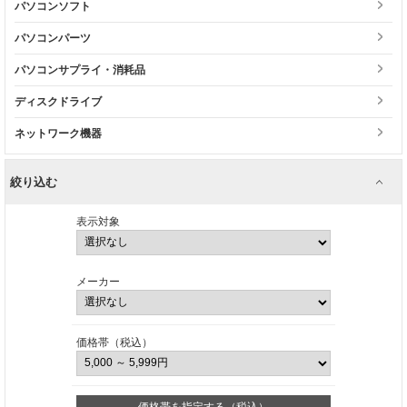
パソコンソフト
パソコンパーツ
パソコンサプライ・消耗品
ディスクドライブ
ネットワーク機器
絞り込む
表示対象
メーカー
価格帯（税込）
価格帯を指定する（税込）