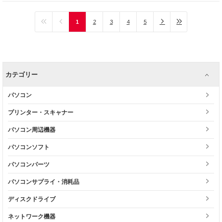
1
2
3
4
5
カテゴリー
パソコン
プリンター・スキャナー
パソコン周辺機器
パソコンソフト
パソコンパーツ
パソコンサプライ・消耗品
ディスクドライブ
ネットワーク機器