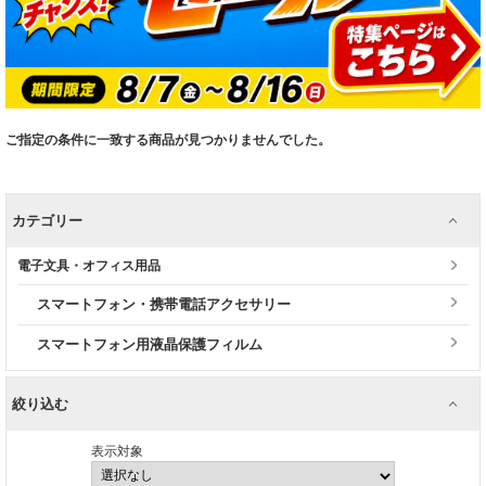
ご指定の条件に一致する商品が見つかりませんでした。
カテゴリー
電子文具・オフィス用品
スマートフォン・携帯電話アクセサリー
スマートフォン用液晶保護フィルム
絞り込む
表示対象