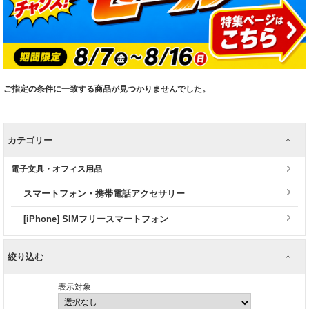
ご指定の条件に一致する商品が見つかりませんでした。
カテゴリー
電子文具・オフィス用品
スマートフォン・携帯電話アクセサリー
[iPhone] SIMフリースマートフォン
絞り込む
表示対象