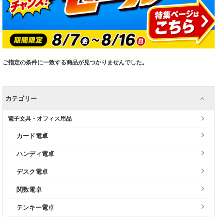
ご指定の条件に一致する商品が見つかりませんでした。
カテゴリー
電子文具・オフィス用品
カード電卓
ハンディ電卓
デスク電卓
関数電卓
テンキー電卓