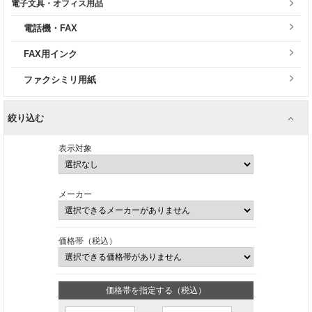
電子文具・オフィス用品
電話機・FAX
FAX用インク
ファクシミリ用紙
絞り込む
表示対象
メーカー
価格帯（税込）
価格帯を指定する（税込）