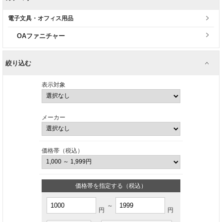
電子文具・オフィス用品
OAファニチャー
絞り込む
表示対象
メーカー
価格帯（税込）
価格帯を指定する（税込）
～
円
円