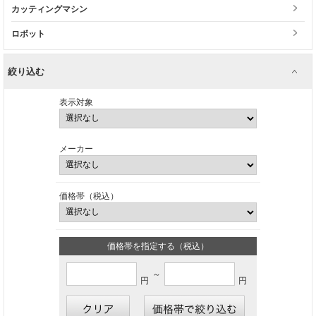
カッティングマシン
ロボット
絞り込む
表示対象
メーカー
価格帯（税込）
価格帯を指定する（税込）
～
円
円