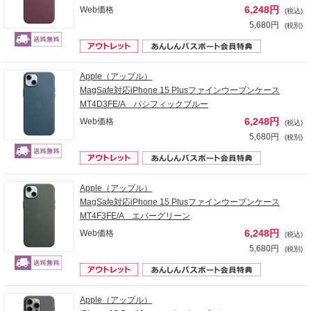
6,248円
Web価格
(税込)
5,680円
(税別)
Apple（アップル）
MagSafe対応iPhone 15 Plusファインウーブンケース
MT4D3FE/A パシフィックブルー
6,248円
Web価格
(税込)
5,680円
(税別)
Apple（アップル）
MagSafe対応iPhone 15 Plusファインウーブンケース
MT4F3FE/A エバーグリーン
6,248円
Web価格
(税込)
5,680円
(税別)
Apple（アップル）