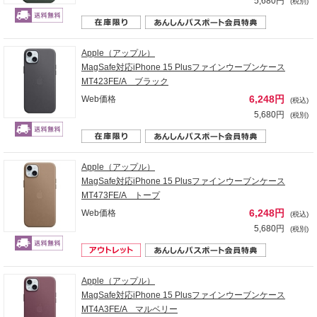
5,680円
(税別)
Apple（アップル）
MagSafe対応iPhone 15 Plusファインウーブンケース
MT423FE/A ブラック
6,248円
Web価格
(税込)
5,680円
(税別)
Apple（アップル）
MagSafe対応iPhone 15 Plusファインウーブンケース
MT473FE/A トープ
6,248円
Web価格
(税込)
5,680円
(税別)
Apple（アップル）
MagSafe対応iPhone 15 Plusファインウーブンケース
MT4A3FE/A マルベリー