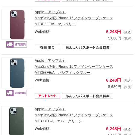
Apple（アップル）
MagSafe対応iPhone 15ファインウーブンケース
MT3E3FE/A マルベリー
6,248円
Web価格
(税込)
5,680円
(税別)
Apple（アップル）
MagSafe対応iPhone 15ファインウーブンケース
MT3G3FE/A パシフィックブルー
6,248円
Web価格
(税込)
5,680円
(税別)
Apple（アップル）
MagSafe対応iPhone 15ファインウーブンケース
MT3J3FE/A エバーグリーン
6,248円
Web価格
(税込)