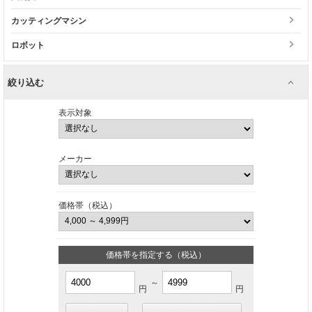
カッティングマシン
ロボット
絞り込む
表示対象
メーカー
価格帯（税込）
価格帯を指定する（税込）
～
円
円