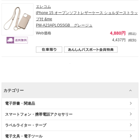
エレコム
iPhone 15 オープンソフトレザーケース ショルダーストラッ
プ付 &me
PM-A23APLOSSGB グレージュ
4,880円
Web価格
(税込)
4,437円
(税別)
カテゴリー
電子辞書・関連品
スマートフォン・携帯電話アクセサリー
ラベルライター・テープ
電子文具・電子ツール