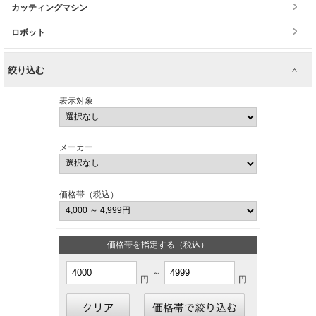
カッティングマシン
ロボット
絞り込む
表示対象
メーカー
価格帯（税込）
価格帯を指定する（税込）
～
円
円