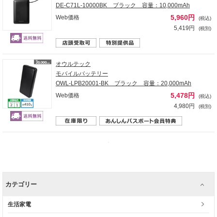
DE-C71L-10000BK ブラック 容量：10,000mAh
5,960円
Web価格
(税込)
5,419円
(税別)
オウルテック
モバイルバッテリー
OWL-LPB20001-BK ブラック 容量：20,000mAh
5,478円
Web価格
(税込)
4,980円
(税別)
カテゴリー
生活家電