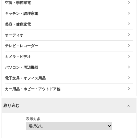
空調・季節家電
キッチン・調理家電
美容・健康家電
オーディオ
テレビ・レコーダー
カメラ・ビデオ
パソコン・周辺機器
電子文具・オフィス用品
カー用品・ホビー・アウトドア他
絞り込む
表示対象