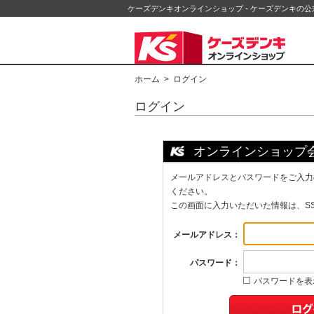
ケーズデンキオンラインショップ - ケーズデンキの
ホーム
> ログイン
ログイン
オンラインショップ
メールアドレスとパスワードをご入力
ください。
この画面に入力いただいた情報は、S
メールアドレス：
パスワード：
パスワードを表