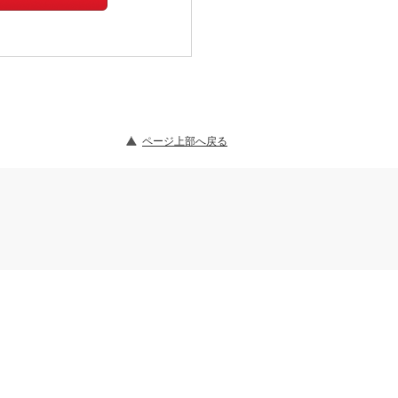
ページ上部へ戻る