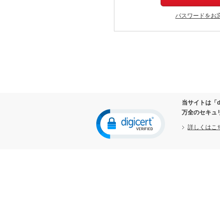
パスワードをお
当サイトは「d
万全のセキュ
詳しくはこ