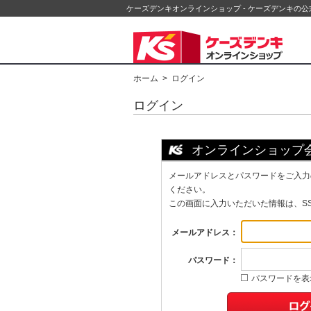
ケーズデンキオンラインショップ - ケーズデンキの
ホーム
> ログイン
ログイン
オンラインショップ
メールアドレスとパスワードをご入力
ください。
この画面に入力いただいた情報は、S
メールアドレス：
パスワード：
パスワードを表