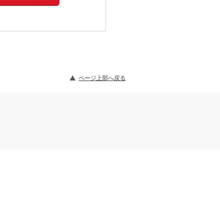
ページ上部へ戻る