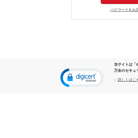
パスワードをお
当サイトは「d
万全のセキュ
詳しくはこ