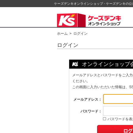
ケーズデンキオンラインショップ - ケーズデンキの
ホーム
> ログイン
ログイン
オンラインショップ
メールアドレスとパスワードをご入力
ください。
この画面に入力いただいた情報は、S
メールアドレス：
パスワード：
パスワードを表