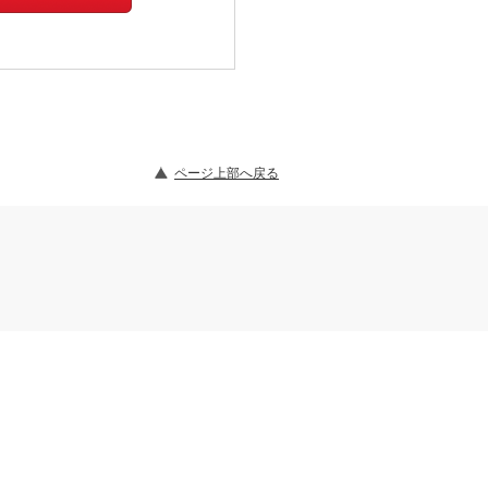
ページ上部へ戻る