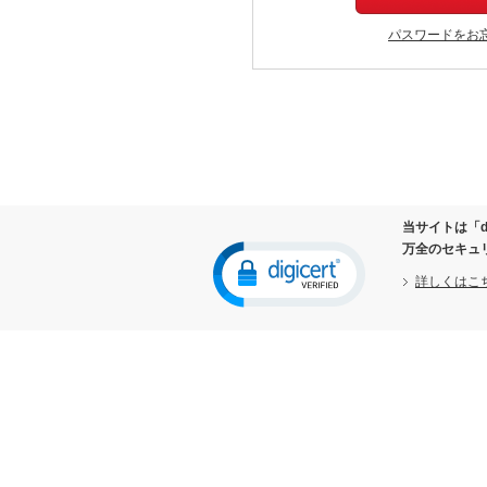
パスワードをお
当サイトは「d
万全のセキュ
詳しくはこ