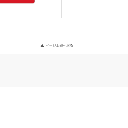
ページ上部へ戻る