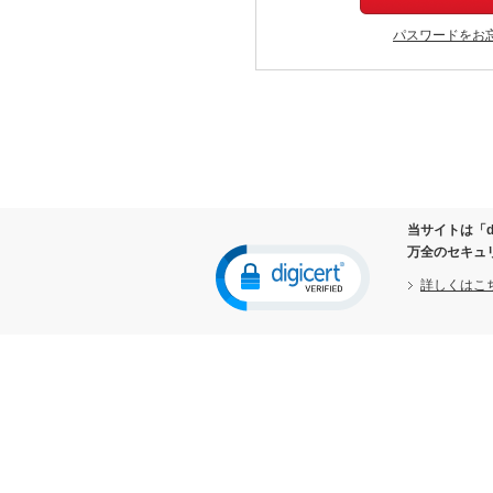
パスワードをお
当サイトは「d
万全のセキュ
詳しくはこ