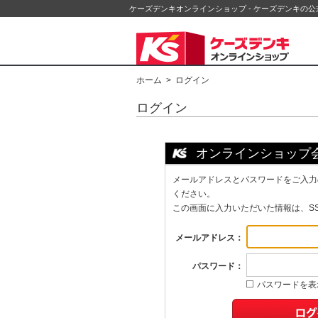
ケーズデンキオンラインショップ - ケーズデンキの
ホーム
> ログイン
ログイン
オンラインショップ
メールアドレスとパスワードをご入力
ください。
この画面に入力いただいた情報は、S
メールアドレス：
パスワード：
パスワードを表