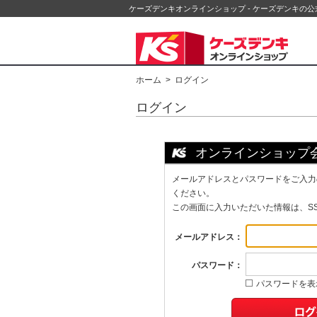
ケーズデンキオンラインショップ - ケーズデンキの
ホーム
> ログイン
ログイン
オンラインショップ
メールアドレスとパスワードをご入力
ください。
この画面に入力いただいた情報は、S
メールアドレス：
パスワード：
パスワードを表