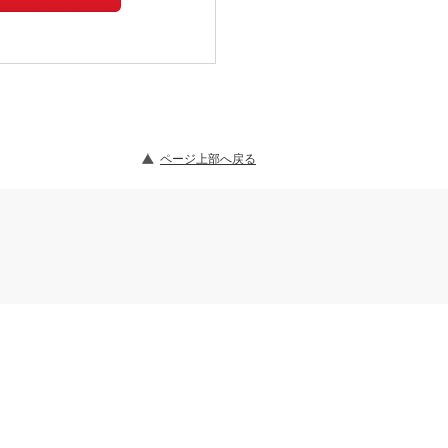
ページ上部へ戻る