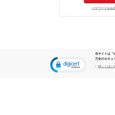
パスワードをお
当サイトは「d
万全のセキュ
詳しくはこ