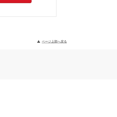
ページ上部へ戻る