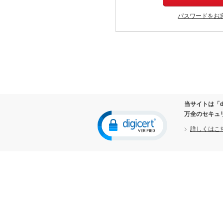
パスワードをお
当サイトは「d
万全のセキュ
詳しくはこ