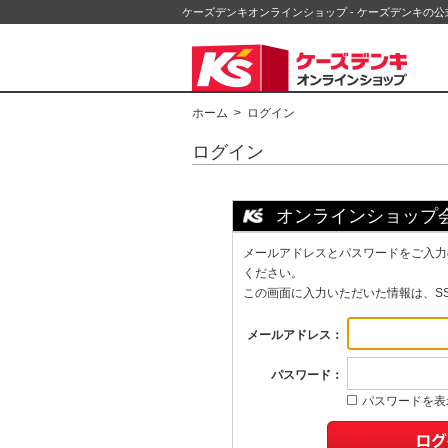
ケーズデンキオンラインショップ - ケーズデンキの
ホーム
> ログイン
ログイン
オンラインショップ
メールアドレスとパスワードをご入力
ください。
この画面に入力いただいた情報は、S
メールアドレス：
パスワード：
パスワードを表