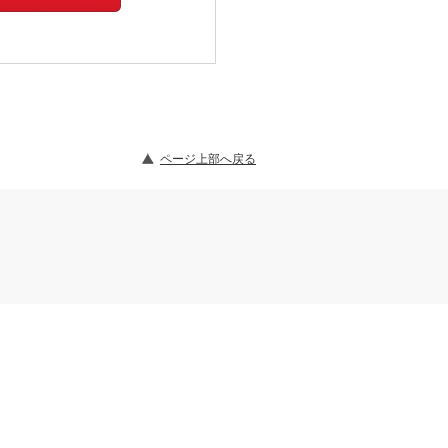
ページ上部へ戻る