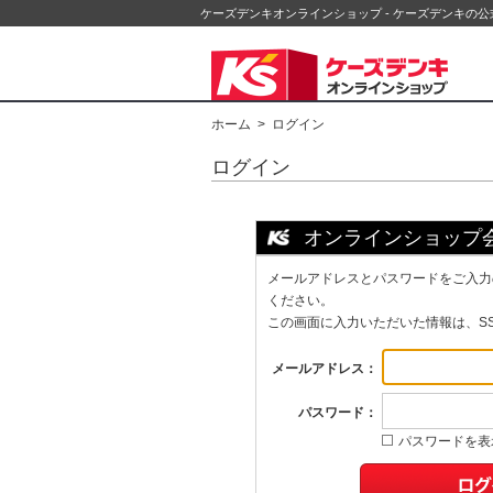
ケーズデンキオンラインショップ - ケーズデンキの
ホーム
> ログイン
ログイン
オンラインショップ
メールアドレスとパスワードをご入力
ください。
この画面に入力いただいた情報は、S
メールアドレス：
パスワード：
パスワードを表