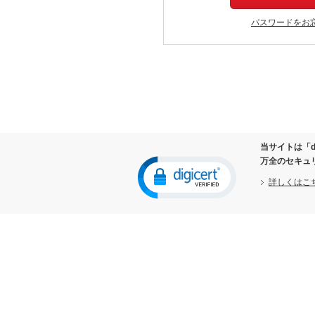
パスワードをお
当サイトは「d
万全のセキュ
詳しくはこ